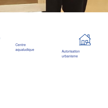
Centre
aqualudique
Autorisation
urbanisme