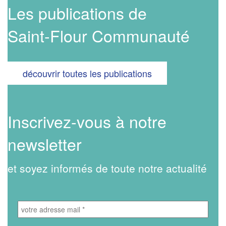
Les publications de
Saint-Flour Communauté
découvrir toutes les publications
Inscrivez-vous à notre
newsletter
et soyez informés de toute notre actualité