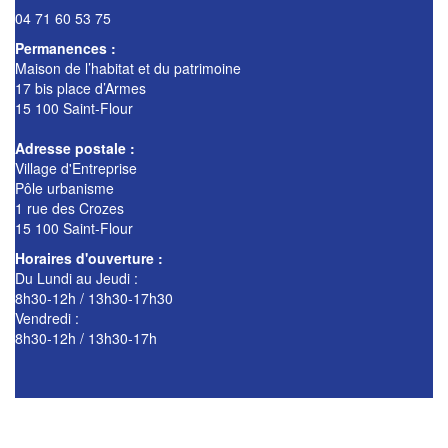
04 71 60 53 75
Permanences :
Maison de l’habitat et du patrimoine
17 bis place d’Armes
15 100 Saint-Flour
Adresse postale :
Village d'Entreprise
Pôle urbanisme
1 rue des Crozes
15 100 Saint-Flour
Horaires d'ouverture :
Du Lundi au Jeudi :
8h30-12h / 13h30-17h30
Vendredi :
8h30-12h / 13h30-17h