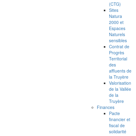
(CTG)
Sites
Natura
2000 et
Espaces
Naturels
sensibles
Contrat de
Progrès
Territorial
des
affluents de
la Truyère
Valorisation
de la Vallée
de la
Truyère
Finances
Pacte
financier et
fiscal de
solidarité