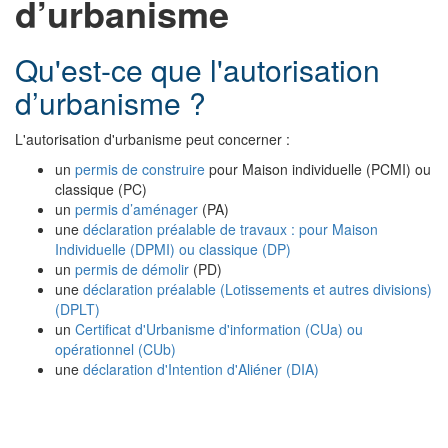
d’urbanisme
Qu'est-ce que l'autorisation
d’urbanisme ?
L'autorisation d'urbanisme peut concerner :
un
permis de construire
pour Maison individuelle (PCMI) ou
classique (PC)
un
permis d’aménager
(PA)
une
déclaration préalable
de travaux : pour Maison
Individuelle (DPMI) ou classique (DP)
un
permis de démolir
(PD)
une
déclaration préalable (Lotissements et autres divisions)
(DPLT)
un
Certificat d'Urbanisme d'information (CUa) ou
opérationnel (CUb)
une
déclaration d'Intention d'Aliéner (DIA)