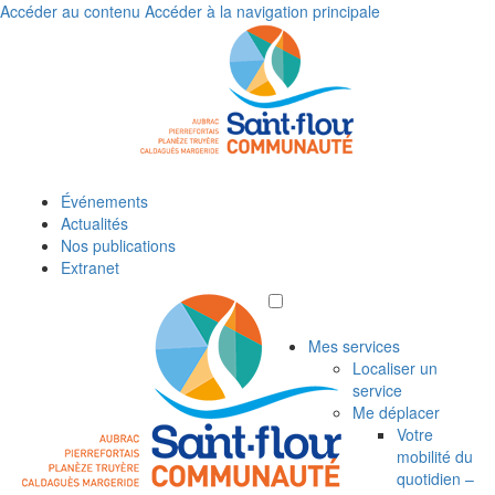
Accéder au contenu
Accéder à la navigation principale
Événements
Actualités
Nos publications
Extranet
Mes services
Localiser un
service
Me déplacer
Votre
mobilité du
quotidien –