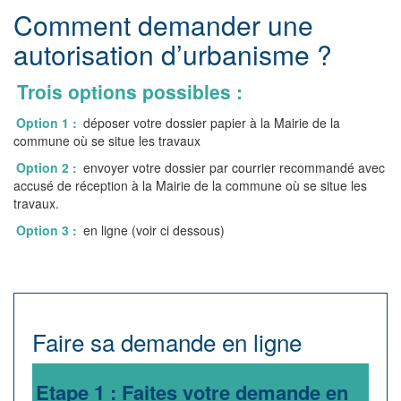
Comment demander une
autorisation d’urbanisme ?
Trois options possibles :
Option 1 :
déposer votre dossier papier à la Mairie de la
commune où se situe les travaux
Option 2 :
envoyer votre dossier par courrier recommandé avec
accusé de réception à la Mairie de la commune où se situe les
travaux.
Option 3 :
en ligne (voir ci dessous)
Faire sa demande en ligne
Etape 1 : Faites votre demande en