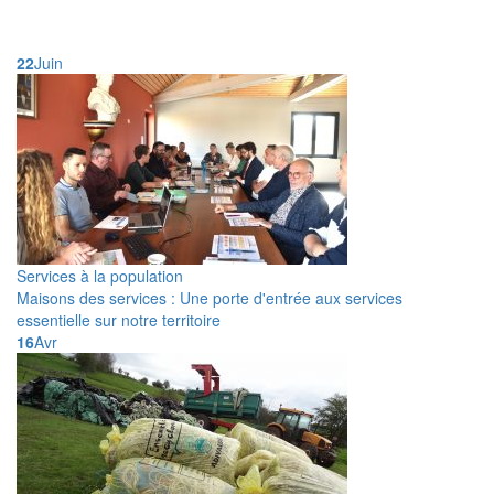
22
Juin
Services à la population
Maisons des services : Une porte d'entrée aux services
essentielle sur notre territoire
16
Avr