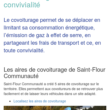
convivialité
Le covoiturage permet de se déplacer en
limitant sa consommation énergétique,
l’émission de gaz à effet de serre, en
partageant les frais de transport et ce, en
toute convivialité.
Les aires de covoiturage de Saint-Flour
Communauté
Saint-Flour Communauté a créé 5 aires de covoiturage sur le
territoire. Elles permettent aux covoitureurs de se retrouver plus
facilement et de laisser leurs véhicules dans un site adapté.
Localisez les aires de covoiturage