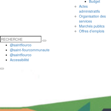
Budget
Actes
administratifs
Organisation des
services
Marchés publics
Offres d’emplois
@saintflourco
@saint-flourcommunaute
@saintflourco
Accessibilité