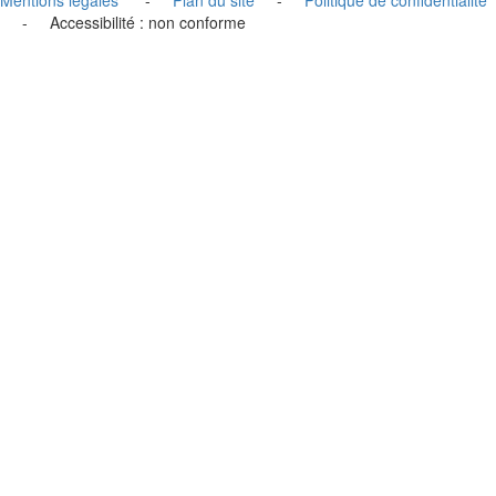
- Accessibilité : non conforme