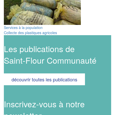
Services à la population
Collecte des plastiques agricoles
Les publications de
Saint-Flour Communauté
découvrir toutes les publications
Inscrivez-vous à notre