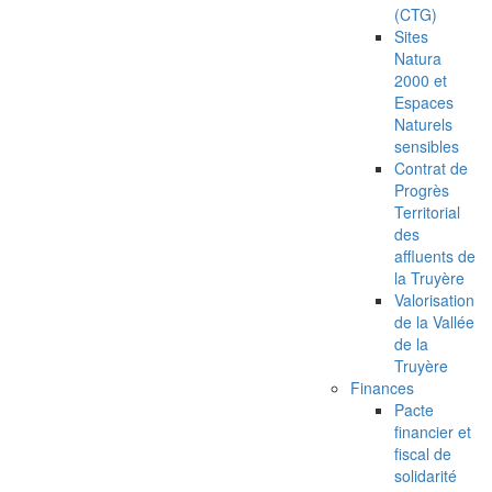
(CTG)
Sites
Natura
2000 et
Espaces
Naturels
sensibles
Contrat de
Progrès
Territorial
des
affluents de
la Truyère
Valorisation
de la Vallée
de la
Truyère
Finances
Pacte
financier et
fiscal de
solidarité