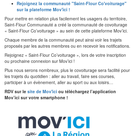
Rejoignez la communauté "Saint-Flour Co'voiturage"
sur la plateforme Mov'ici !
Pour mettre en relation plus facilement les usagers du territoire,
Saint-Flour Communauté a créé la communauté de covoiturage
« Saint-Flour Co’voiturage » au sein de cette plateforme Mov’ici.
Chaque membre de la communauté peut ainsi voir les trajets
proposés par les autres membres ou en recevoir les notifications.
Rejoignez « Saint-Flour Co’voiturage », lors de votre inscription
ou prochaine connexion sur Mov’ici !
Plus nous serons nombreux, plus le covoiturage sera facilité pour
les trajets du quotidien : aller au travail, faire ses courses,
participer à un évènement, aller au sport ou aux loisirs…
RDV sur le
site de Mov'ici
ou téléchargez l’application
Mov’ici sur votre smartphone !