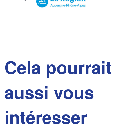
Cela pourrait
aussi vous
intéresser