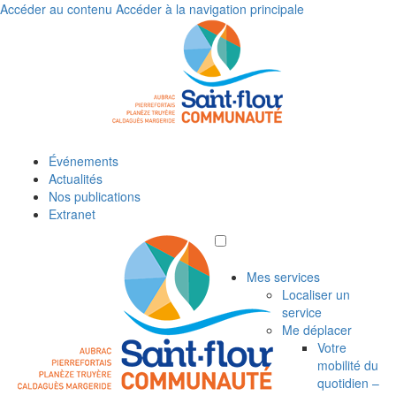
Accéder au contenu
Accéder à la navigation principale
Événements
Actualités
Nos publications
Extranet
Mes services
Localiser un
service
Me déplacer
Votre
mobilité du
quotidien –