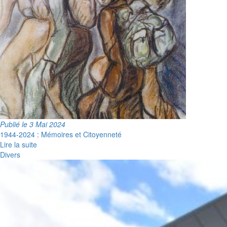
Publié le 3 Mai 2024
1944-2024 : Mémoires et Citoyenneté
Lire la suite
Divers