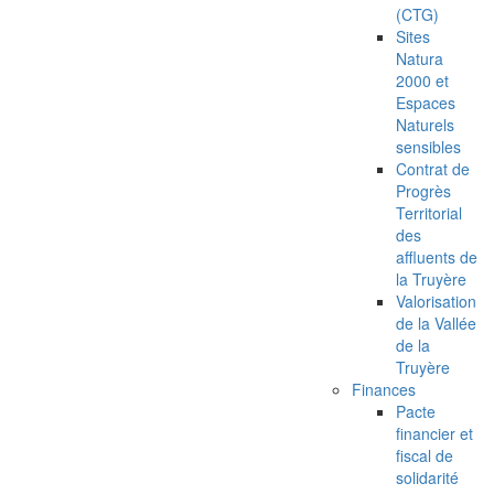
(CTG)
Sites
Natura
2000 et
Espaces
Naturels
sensibles
Contrat de
Progrès
Territorial
des
affluents de
la Truyère
Valorisation
de la Vallée
de la
Truyère
Finances
Pacte
financier et
fiscal de
solidarité