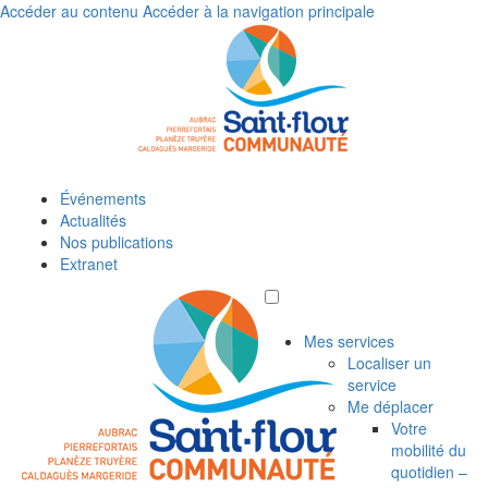
Accéder au contenu
Accéder à la navigation principale
Événements
Actualités
Nos publications
Extranet
Mes services
Localiser un
service
Me déplacer
Votre
mobilité du
quotidien –