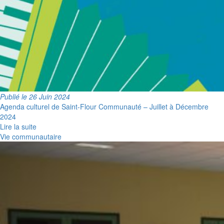
Publié le 26 Juin 2024
Agenda culturel de Saint-Flour Communauté – Juillet à Décembre
2024
Lire la suite
Vie communautaire