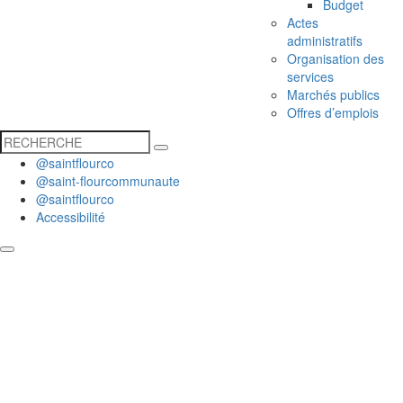
Budget
Actes
administratifs
Organisation des
services
Marchés publics
Offres d’emplois
@saintflourco
@saint-flourcommunaute
@saintflourco
Accessibilité