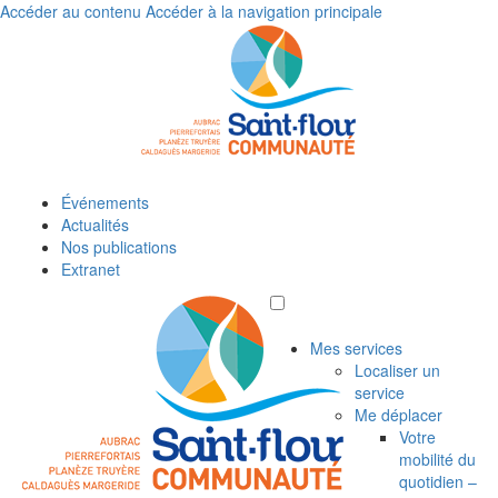
Accéder au contenu
Accéder à la navigation principale
Événements
Actualités
Nos publications
Extranet
Mes services
Localiser un
service
Me déplacer
Votre
mobilité du
quotidien –