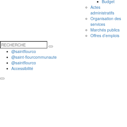
Budget
Actes
administratifs
Organisation des
services
Marchés publics
Offres d’emplois
@saintflourco
@saint-flourcommunaute
@saintflourco
Accessibilité