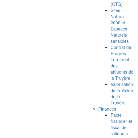
(CTG)
Sites
Natura
2000 et
Espaces
Naturels
sensibles
Contrat de
Progrès
Territorial
des
affluents de
la Truyère
Valorisation
de la Vallée
de la
Truyère
Finances
Pacte
financier et
fiscal de
solidarité