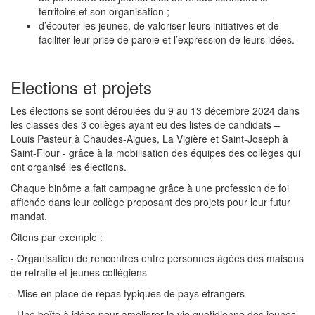
territoire et son organisation ;
d’écouter les jeunes, de valoriser leurs initiatives et de
faciliter leur prise de parole et l’expression de leurs idées.
Elections et projets
Les élections se sont déroulées du 9 au 13 décembre 2024 dans
les classes des 3 collèges ayant eu des listes de candidats –
Louis Pasteur à Chaudes-Aigues, La Vigière et Saint-Joseph à
Saint-Flour - grâce à la mobilisation des équipes des collèges qui
ont organisé les élections.
Chaque binôme a fait campagne grâce à une profession de foi
affichée dans leur collège proposant des projets pour leur futur
mandat.
Citons par exemple :
- Organisation de rencontres entre personnes âgées des maisons
de retraite et jeunes collégiens
- Mise en place de repas typiques de pays étrangers
- Une boîte à idées pour améliorer la vie quotidienne des jeunes