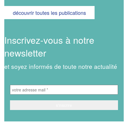
découvrir toutes les publications
Inscrivez-vous à notre
newsletter
et soyez informés de toute notre actualité