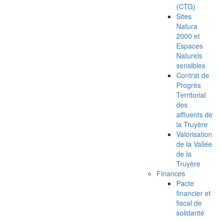
(CTG)
Sites
Natura
2000 et
Espaces
Naturels
sensibles
Contrat de
Progrès
Territorial
des
affluents de
la Truyère
Valorisation
de la Vallée
de la
Truyère
Finances
Pacte
financier et
fiscal de
solidarité