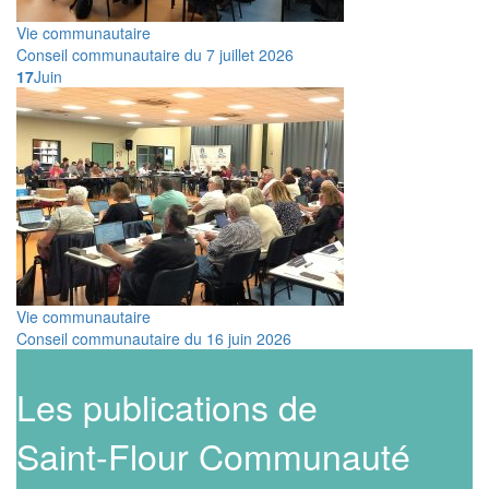
Vie communautaire
Conseil communautaire du 7 juillet 2026
17
Juin
Vie communautaire
Conseil communautaire du 16 juin 2026
Les publications de
Saint-Flour Communauté