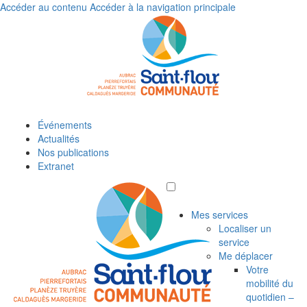
Accéder au contenu
Accéder à la navigation principale
Événements
Actualités
Nos publications
Extranet
Mes services
Localiser un
service
Me déplacer
Votre
mobilité du
quotidien –