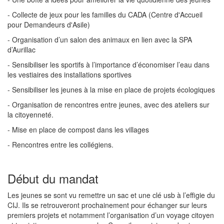
- Collecte de jeux pour les familles du CADA (Centre d'Accueil
pour Demandeurs d'Asile)
- Organisation d’un salon des animaux en lien avec la SPA
d’Aurillac
- Sensibiliser les sportifs à l’importance d’économiser l’eau dans
les vestiaires des installations sportives
- Sensibiliser les jeunes à la mise en place de projets écologiques
- Organisation de rencontres entre jeunes, avec des ateliers sur
la citoyenneté.
- Mise en place de compost dans les villages
- Rencontres entre les collégiens.
Début du mandat
Les jeunes se sont vu remettre un sac et une clé usb à l’effigie du
CIJ. Ils se retrouveront prochainement pour échanger sur leurs
premiers projets et notamment l’organisation d’un voyage citoyen