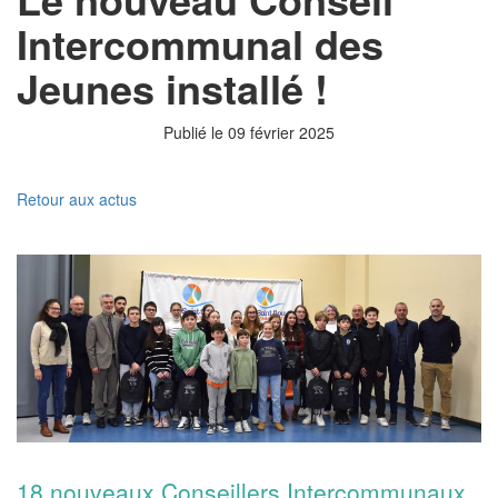
Intercommunal des
Jeunes installé !
Publié le 09 février 2025
Retour aux actus
18 nouveaux Conseillers Intercommunaux